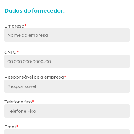
Dados do fornecedor:
Empresa
CNPJ
Responsável pela empresa
Telefone fixo
Email