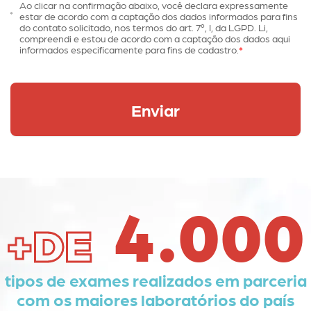
Ao clicar na confirmação abaixo, você declara expressamente
estar de acordo com a captação dos dados informados para fins
do contato solicitado, nos termos do art. 7º, I, da LGPD. Li,
compreendi e estou de acordo com a captação dos dados aqui
informados especificamente para fins de cadastro.
4.000
+DE
tipos de exames realizados em parceria
com os maiores laboratórios do país