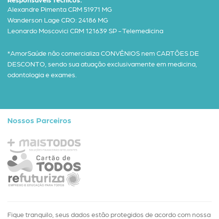
Alexandre Pimenta CRM 51971 MG
Wanderson Lage CRO: 24186 MG
Leonardo Moscovici CRM 121639 SP - Telemedicina
*AmorSaúde não comercializa CONVÊNIOS nem CARTÕES DE
DESCONTO, sendo sua atuação exclusivamente em medicina,
odontologia e exames.
Nossos Parceiros
Fique tranquilo, seus dados estão protegidos de acordo com nossa