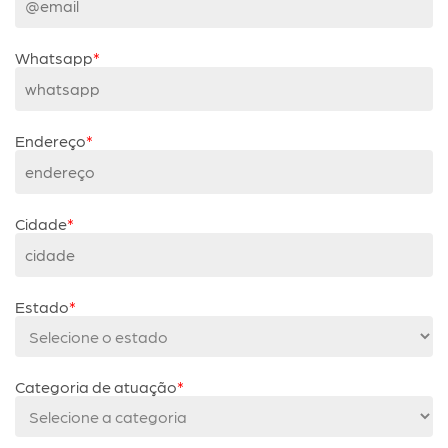
Whatsapp
Endereço
Cidade
Estado
Categoria de atuação