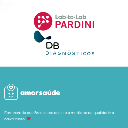
Fornecendo aos Brasileiros acesso a medicina de qualidade a
baixo custo.