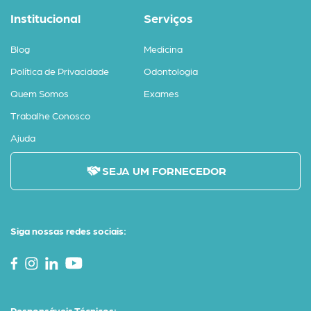
Institucional
Serviços
Blog
Medicina
Política de Privacidade
Odontologia
Quem Somos
Exames
Trabalhe Conosco
Ajuda
SEJA UM FORNECEDOR
Siga nossas redes sociais:
Responsáveis Técnicos: