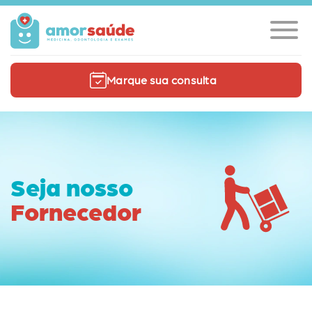
Marque sua consulta
Seja nosso
Fornecedor