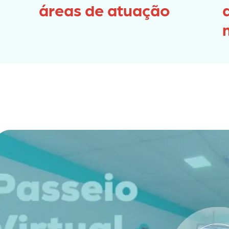
áreas de atuação