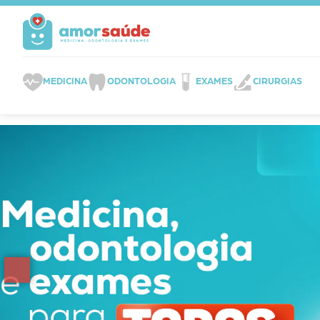
MEDICINA
ODONTOLOGIA
EXAMES
CIRURGIAS