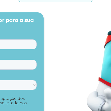
r para a sua