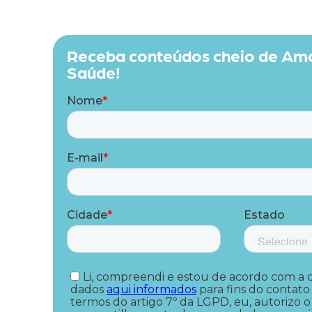
Receba conteúdos cheio de Amo
Saúde!