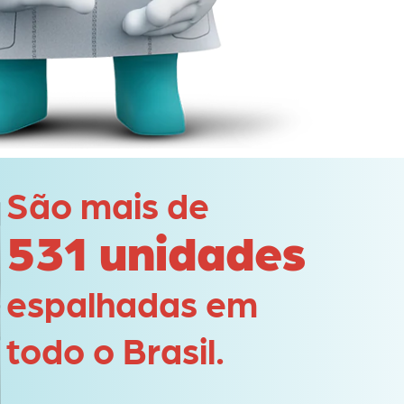
São mais de
531 unidades
espalhadas em
todo o Brasil.