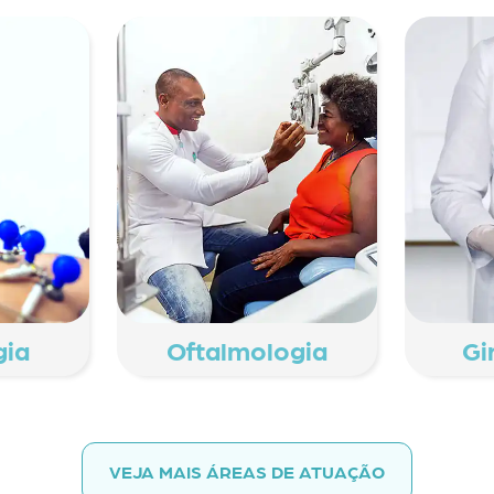
gia
Oftalmologia
Gi
VEJA MAIS ÁREAS DE ATUAÇÃO