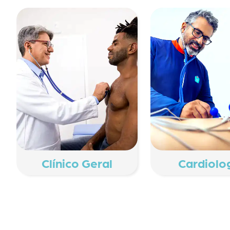
Cardiolo
Clínico Geral