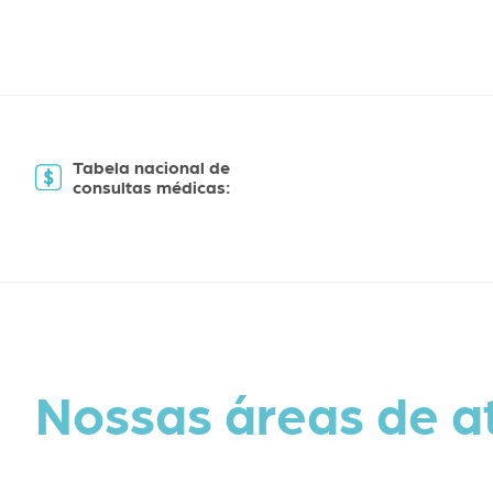
Tabela nacional de
consultas médicas:
Nossas áreas de 