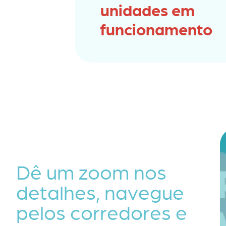
unidades em
funcionamento
Dê um zoom nos
detalhes, navegue
pelos corredores e