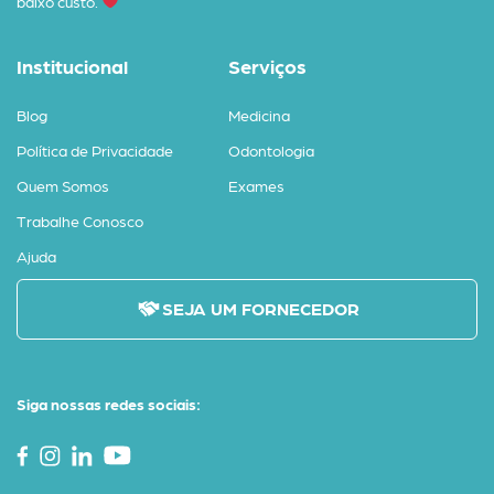
baixo custo.
Institucional
Serviços
Blog
Medicina
Política de Privacidade
Odontologia
Quem Somos
Exames
Trabalhe Conosco
Ajuda
SEJA UM FORNECEDOR
Siga nossas redes sociais: