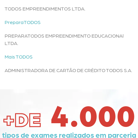
TODOS EMPREENDIMENTOS LTDA.
PreparaTODOS
PREPARATODOS EMPREENDIMENTO EDUCACIONAl
LTDA.
Mais TODOS
ADMINISTRADORA DE CARTÃO DE CRÉDITO TODOS S.A.
4.000
+DE
tipos de exames realizados em parceria