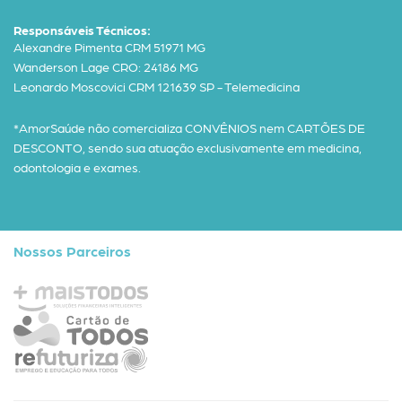
Responsáveis Técnicos:
Alexandre Pimenta CRM 51971 MG
Wanderson Lage CRO: 24186 MG
Leonardo Moscovici CRM 121639 SP - Telemedicina
*AmorSaúde não comercializa CONVÊNIOS nem CARTÕES DE
DESCONTO, sendo sua atuação exclusivamente em medicina,
odontologia e exames.
Nossos Parceiros