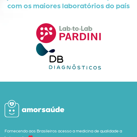
com os maiores laboratórios do país
Fornecendo aos Brasileiros acesso a medicina de qualidade a